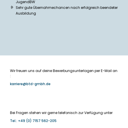
JugendBW
Sehr gute Übernahmechancen nach erfolgreich beendeter
Ausbildung
Wir freuen uns auf deine Bewerbungsunterlagen per E-Mail an
:
karriere@btd-gmbh.de
Bei Fragen stehen wir gerne telefonisch zur Verfügung unter
Tel.:
+49 (0) 7157 562-205