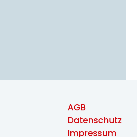
AGB
Datenschutz
Impressum