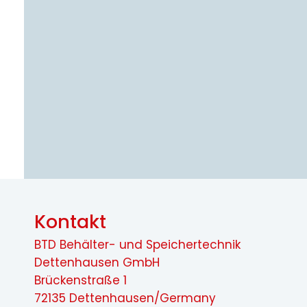
Kontakt
BTD Behälter- und Speichertechnik
Dettenhausen GmbH
Brückenstraße 1
72135 Dettenhausen/Germany