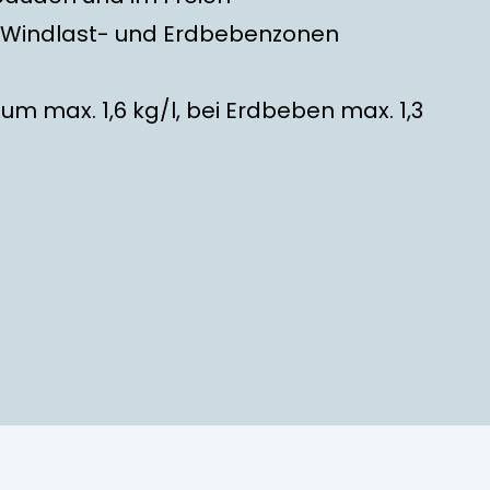
 Windlast- und Erdbebenzonen
m max. 1,6 kg/l, bei Erdbeben max. 1,3