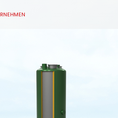
ERNEHMEN