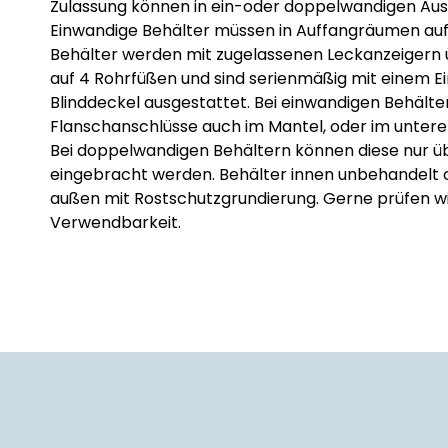
Zulassung können in ein-oder doppelwandigen Ausf
Einwandige Behälter müssen in Auffangräumen auf
Behälter werden mit zugelassenen Leckanzeigern 
auf 4 Rohrfüßen und sind serienmäßig mit einem E
Blinddeckel ausgestattet. Bei einwandigen Behälte
Flanschanschlüsse auch im Mantel, oder im unter
Bei doppelwandigen Behältern können diese nur 
eingebracht werden. Behälter innen unbehandelt o
außen mit Rostschutzgrundierung. Gerne prüfen wi
Verwendbarkeit.