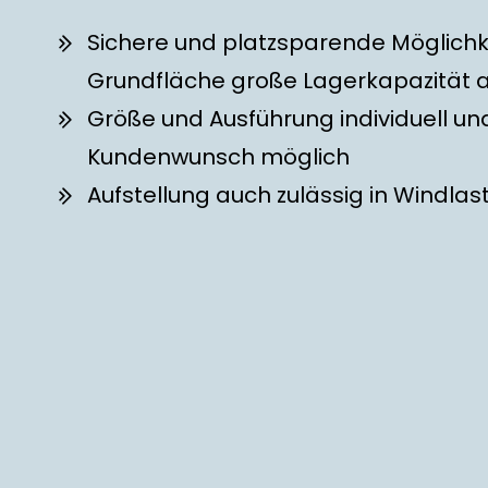
Sichere und platzsparende Möglichke
Grundfläche große Lagerkapazität a
Größe und Ausführung individuell u
Kundenwunsch möglich
Aufstellung auch zulässig in Windla