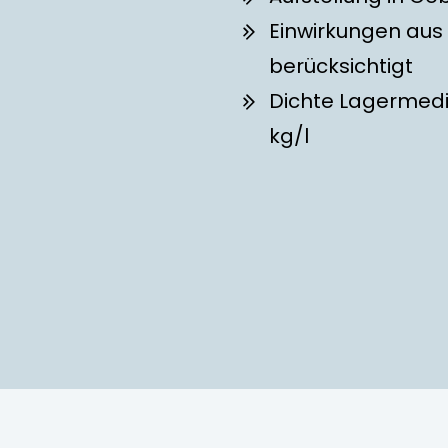
Einwirkungen aus
berücksichtigt
Dichte Lagermediu
kg/l