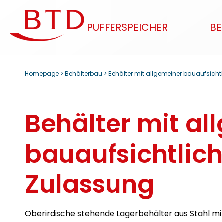
PUFFERSPEICHER
BE
Homepage
>
Behälterbau
> Behälter mit allgemeiner bauaufsicht
Behälter mit al
bauaufsichtlich
Zulassung
Oberirdische stehende Lagerbehälter aus Stahl mi