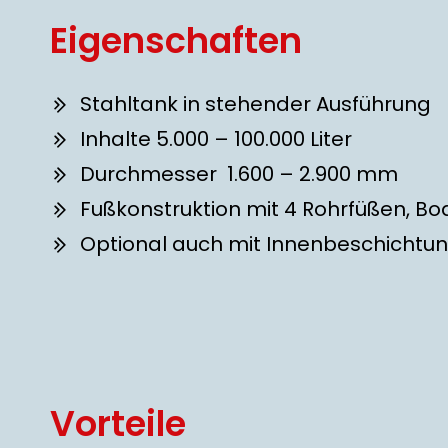
Eigenschaften
Stahltank in stehender Ausführung
Inhalte 5.000 – 100.000 Liter
Durchmesser 1.600 – 2.900 mm
Fußkonstruktion mit 4 Rohrfüßen, B
Optional auch mit Innenbeschichtu
Vorteile